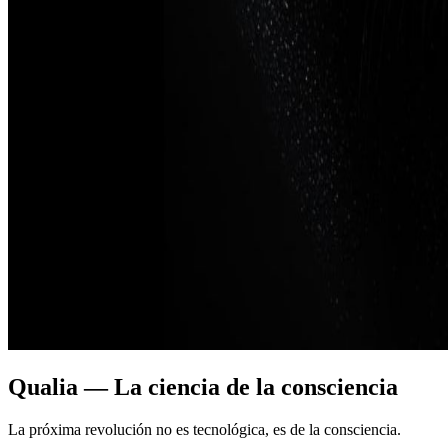
Qualia — La ciencia de la consciencia
La próxima revolución no es tecnológica, es de la consciencia.