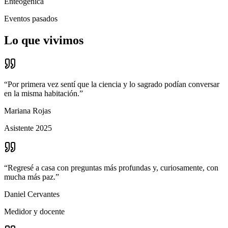
Enteogénica
Eventos pasados
Lo que vivimos
“
Por primera vez sentí que la ciencia y lo sagrado podían conversar
en la misma habitación.
”
Mariana Rojas
Asistente 2025
“
Regresé a casa con preguntas más profundas y, curiosamente, con
mucha más paz.
”
Daniel Cervantes
Medidor y docente