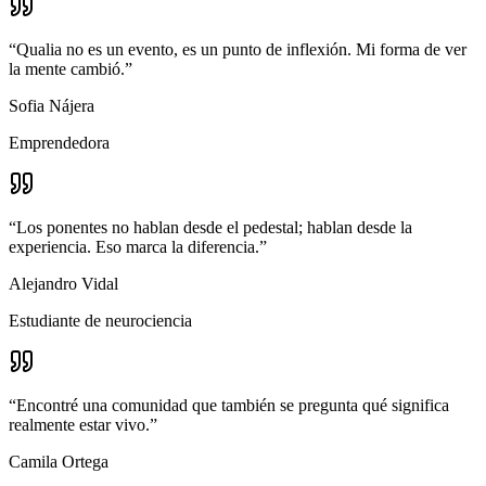
“
Qualia no es un evento, es un punto de inflexión. Mi forma de ver
la mente cambió.
”
Sofia Nájera
Emprendedora
“
Los ponentes no hablan desde el pedestal; hablan desde la
experiencia. Eso marca la diferencia.
”
Alejandro Vidal
Estudiante de neurociencia
“
Encontré una comunidad que también se pregunta qué significa
realmente estar vivo.
”
Camila Ortega