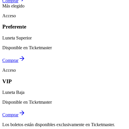
Comprar
Más elegido
Acceso
Preferente
Luneta Superior
Disponible en Ticketmaster
Comprar
Acceso
VIP
Luneta Baja
Disponible en Ticketmaster
Comprar
Los boletos están disponibles exclusivamente en Ticketmaster.