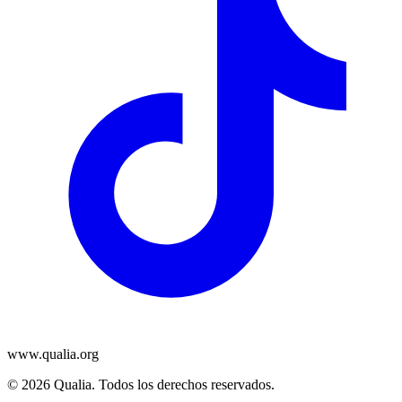
www.qualia.org
© 2026 Qualia. Todos los derechos reservados.