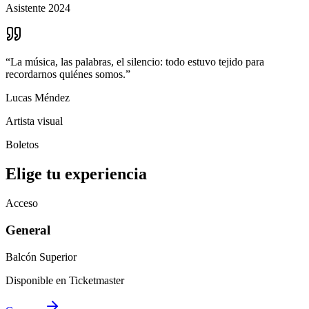
Asistente 2024
“
La música, las palabras, el silencio: todo estuvo tejido para
recordarnos quiénes somos.
”
Lucas Méndez
Artista visual
Boletos
Elige tu experiencia
Acceso
General
Balcón Superior
Disponible en Ticketmaster