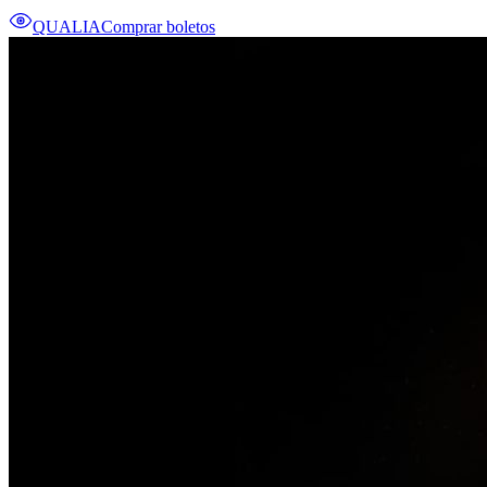
QUALIA
Comprar boletos