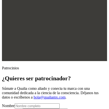
Patrocinios
¿Quieres ser patrocinador?
Súmate a Qualia como aliado y conecta tu marca con una
comunidad dedicada a la ciencia de la consciencia. Déjanos tus
datos o escríbenos a
hola@qualiamx.com
.
Nombre