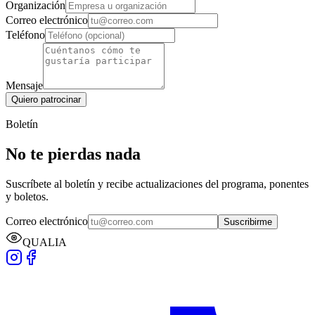
Organización
Correo electrónico
Teléfono
Mensaje
Quiero patrocinar
Boletín
No te pierdas nada
Suscríbete al boletín y recibe actualizaciones del programa, ponentes
y boletos.
Correo electrónico
Suscribirme
QUALIA