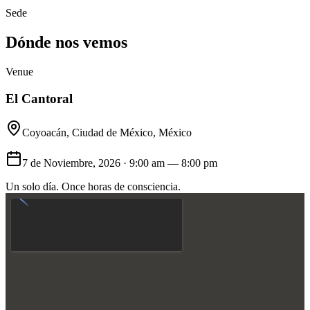
Sede
Dónde nos vemos
Venue
El Cantoral
Coyoacán, Ciudad de México, México
7 de Noviembre, 2026 · 9:00 am — 8:00 pm
Un solo día. Once horas de consciencia.